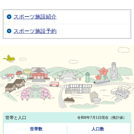
スポーツ施設紹介
スポーツ施設予約