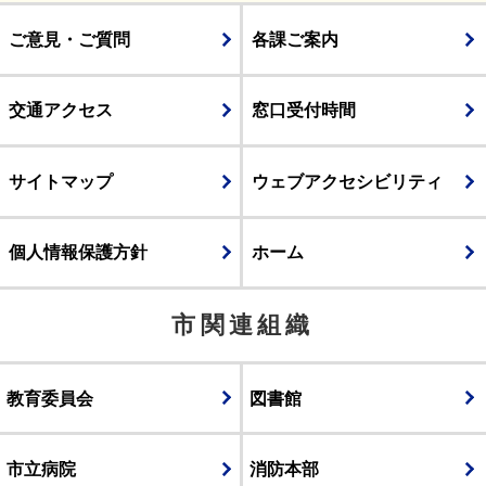
ご意見・ご質問
各課ご案内
交通アクセス
窓口受付時間
サイトマップ
ウェブアクセシビリティ
個人情報保護方針
ホーム
市関連組織
教育委員会
図書館
市立病院
消防本部