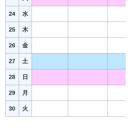
24
水
25
木
26
金
27
土
28
日
29
月
30
火