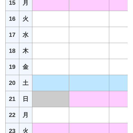
15
月
16
火
17
水
18
木
19
金
20
土
21
日
22
月
23
火