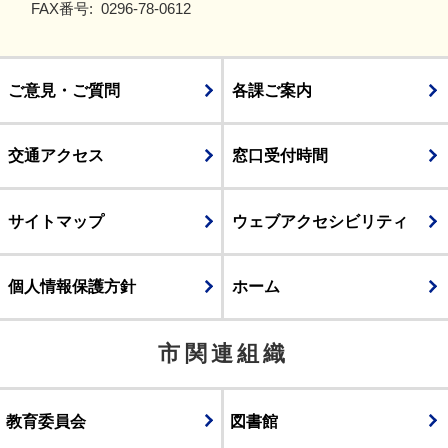
FAX番号:
0296-78-0612
ご意見・ご質問
各課ご案内
交通アクセス
窓口受付時間
サイトマップ
ウェブアクセシビリティ
個人情報保護方針
ホーム
市関連組織
教育委員会
図書館