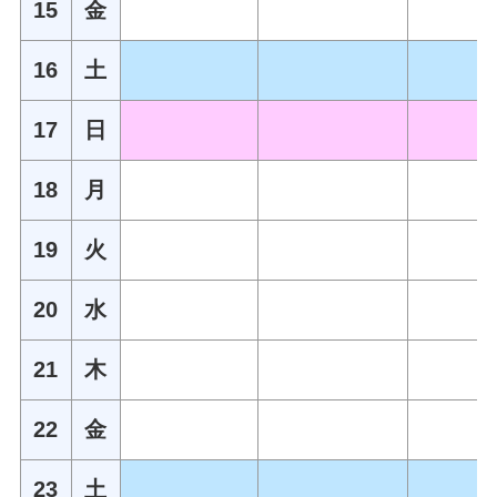
15
金
16
土
17
日
18
月
19
火
20
水
21
木
22
金
23
土