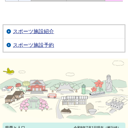
スポーツ施設紹介
スポーツ施設予約