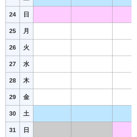
24
日
25
月
26
火
27
水
28
木
29
金
30
土
31
日