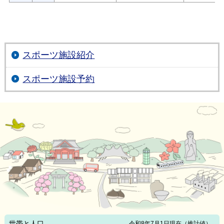
スポーツ施設紹介
スポーツ施設予約