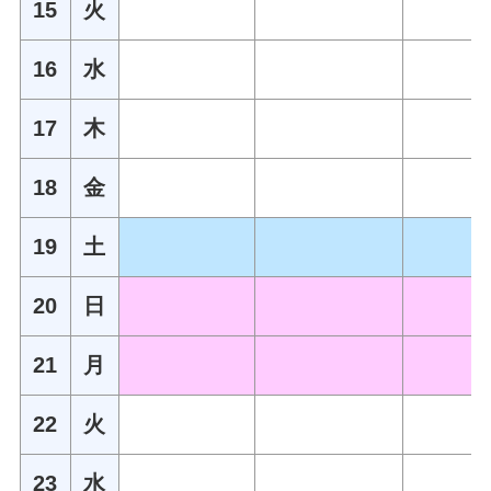
15
火
16
水
17
木
18
金
19
土
20
日
21
月
22
火
23
水