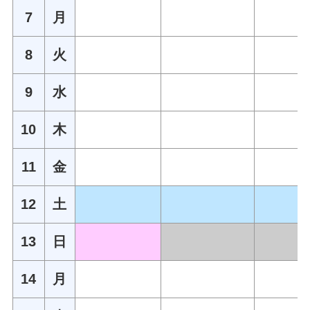
7
月
8
火
9
水
10
木
11
金
12
土
13
日
14
月