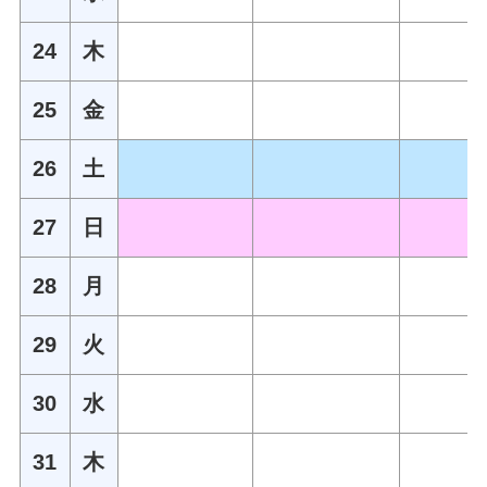
24
木
25
金
26
土
27
日
28
月
29
火
30
水
31
木