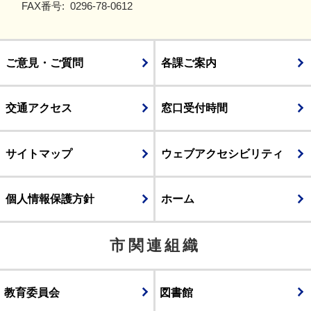
FAX番号:
0296-78-0612
ご意見・ご質問
各課ご案内
交通アクセス
窓口受付時間
サイトマップ
ウェブアクセシビリティ
個人情報保護方針
ホーム
市関連組織
教育委員会
図書館