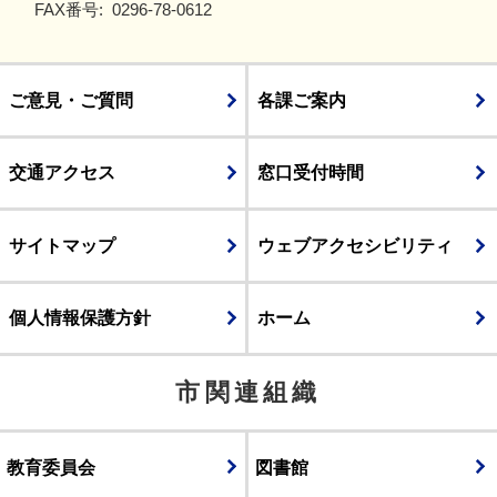
FAX番号:
0296-78-0612
ご意見・ご質問
各課ご案内
交通アクセス
窓口受付時間
サイトマップ
ウェブアクセシビリティ
個人情報保護方針
ホーム
市関連組織
教育委員会
図書館