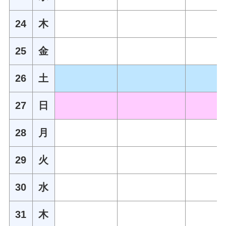
24
木
25
金
26
土
27
日
28
月
29
火
30
水
31
木