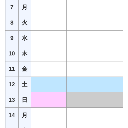
7
月
8
火
9
水
10
木
11
金
12
土
13
日
14
月