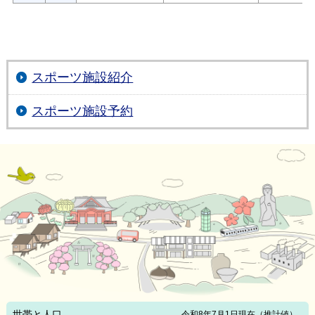
スポーツ施設紹介
スポーツ施設予約