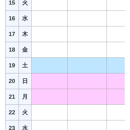
15
火
16
水
17
木
18
金
19
土
20
日
21
月
22
火
23
水