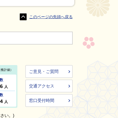
このページの先頭へ戻る
ご意見・ご質問
交通アクセス
窓口受付時間
さい。)