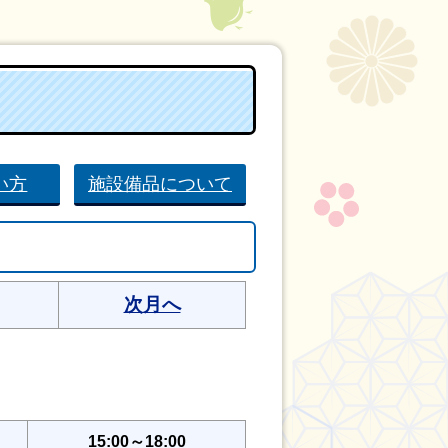
い方
施設備品について
次月へ
15:00～18:00