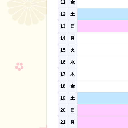
11
金
12
土
13
日
14
月
15
火
16
水
17
木
18
金
19
土
20
日
21
月