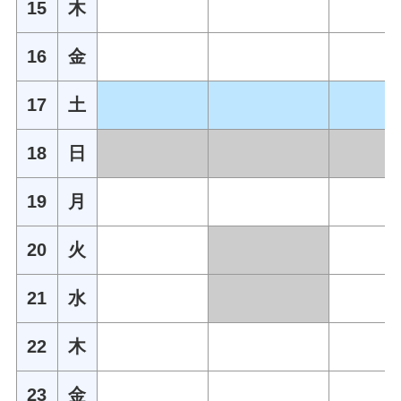
15
木
16
金
17
土
18
日
19
月
20
火
21
水
22
木
23
金