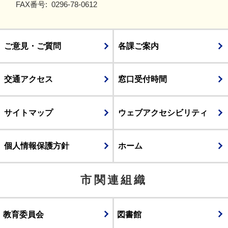
FAX番号:
0296-78-0612
ご意見・ご質問
各課ご案内
交通アクセス
窓口受付時間
サイトマップ
ウェブアクセシビリティ
個人情報保護方針
ホーム
市関連組織
教育委員会
図書館