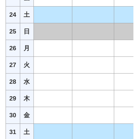
24
土
25
日
26
月
27
火
28
水
29
木
30
金
31
土