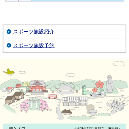
スポーツ施設紹介
スポーツ施設予約