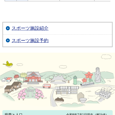
スポーツ施設紹介
スポーツ施設予約