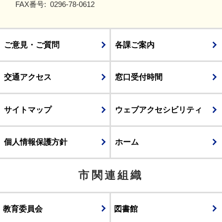
FAX番号:
0296-78-0612
ご意見・ご質問
各課ご案内
交通アクセス
窓口受付時間
サイトマップ
ウェブアクセシビリティ
個人情報保護方針
ホーム
市関連組織
教育委員会
図書館