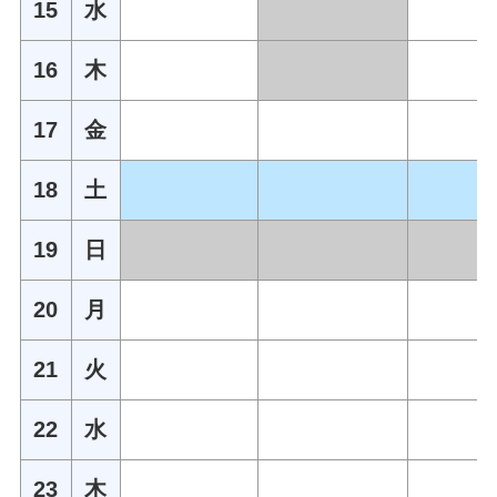
15
水
16
木
17
金
18
土
19
日
20
月
21
火
22
水
23
木