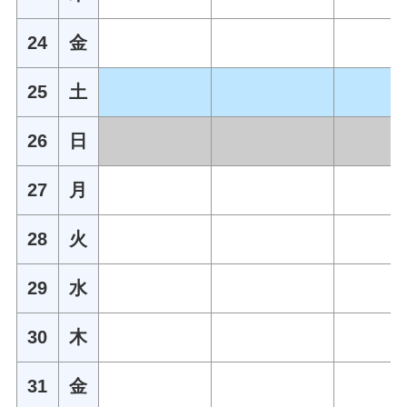
24
金
25
土
26
日
27
月
28
火
29
水
30
木
31
金