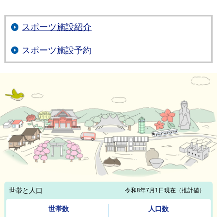
スポーツ施設紹介
スポーツ施設予約