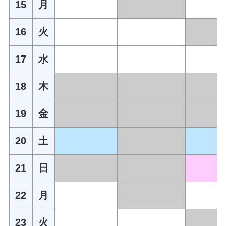
15
月
16
火
17
水
18
木
19
金
20
土
21
日
22
月
23
火