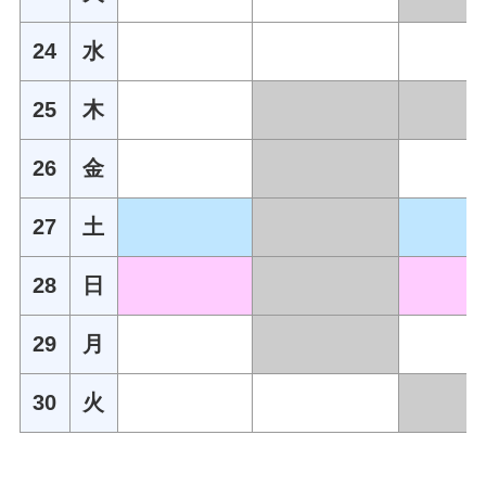
24
水
25
木
26
金
27
土
28
日
29
月
30
火