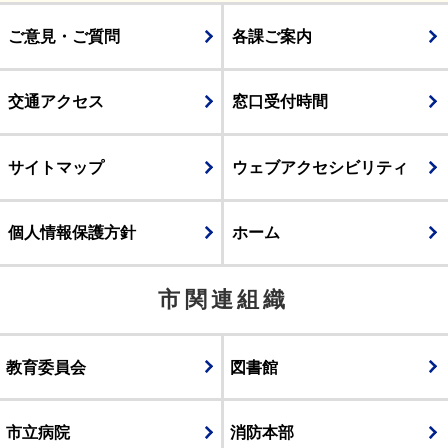
ご意見・ご質問
各課ご案内
交通アクセス
窓口受付時間
サイトマップ
ウェブアクセシビリティ
個人情報保護方針
ホーム
市関連組織
教育委員会
図書館
市立病院
消防本部