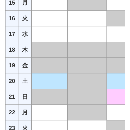
15
月
16
火
17
水
18
木
19
金
20
土
21
日
22
月
23
火