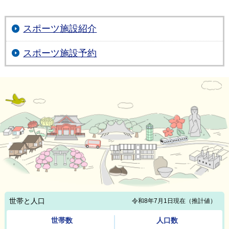
スポーツ施設紹介
スポーツ施設予約