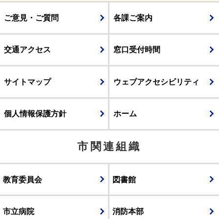
ご意見・ご質問
各課ご案内
交通アクセス
窓口受付時間
サイトマップ
ウェブアクセシビリティ
個人情報保護方針
ホーム
市関連組織
教育委員会
図書館
市立病院
消防本部