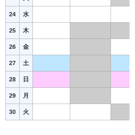
24
水
25
木
26
金
27
土
28
日
29
月
30
火