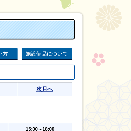
い方
施設備品について
次月へ
15:00～18:00