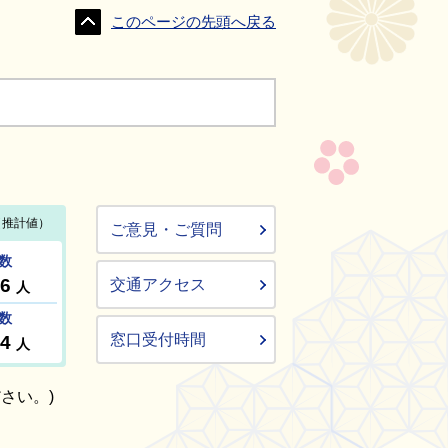
このページの先頭へ戻る
ご意見・ご質問
交通アクセス
窓口受付時間
さい。)