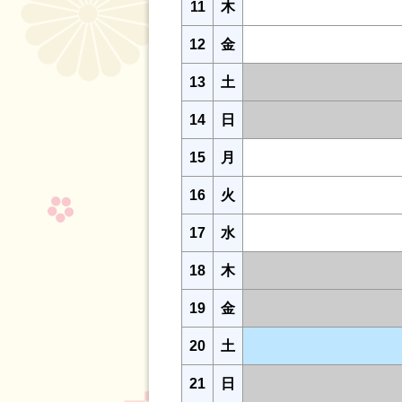
11
木
12
金
13
土
14
日
15
月
16
火
17
水
18
木
19
金
20
土
21
日