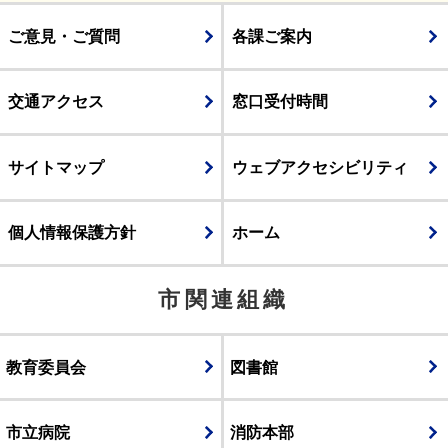
ご意見・ご質問
各課ご案内
交通アクセス
窓口受付時間
サイトマップ
ウェブアクセシビリティ
個人情報保護方針
ホーム
市関連組織
教育委員会
図書館
市立病院
消防本部