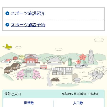
スポーツ施設紹介
スポーツ施設予約