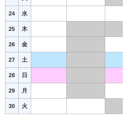
24
水
25
木
26
金
27
土
28
日
29
月
30
火