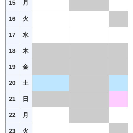
15
月
16
火
17
水
18
木
19
金
20
土
21
日
22
月
23
火