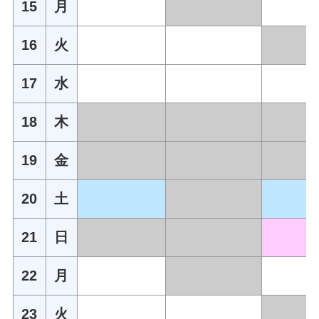
15
月
16
火
17
水
18
木
19
金
20
土
21
日
22
月
23
火