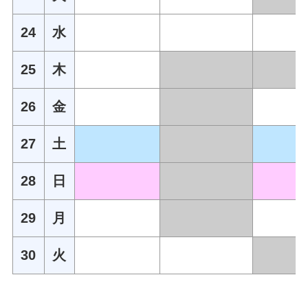
24
水
25
木
26
金
27
土
28
日
29
月
30
火