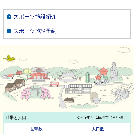
スポーツ施設紹介
スポーツ施設予約