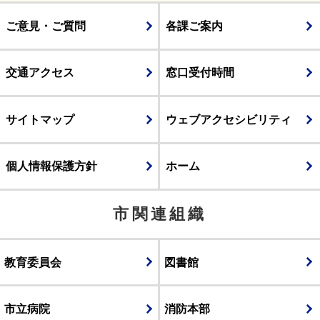
ご意見・ご質問
各課ご案内
交通アクセス
窓口受付時間
サイトマップ
ウェブアクセシビリティ
個人情報保護方針
ホーム
市関連組織
教育委員会
図書館
市立病院
消防本部