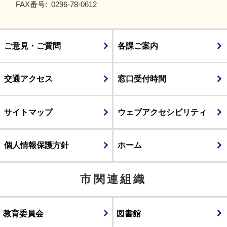
FAX番号:
0296-78-0612
ご意見・ご質問
各課ご案内
交通アクセス
窓口受付時間
サイトマップ
ウェブアクセシビリティ
個人情報保護方針
ホーム
市関連組織
教育委員会
図書館