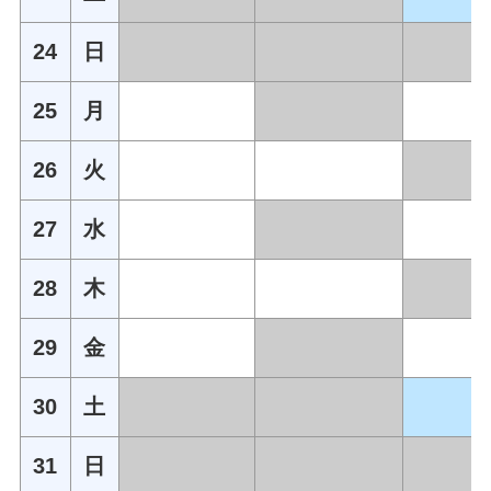
24
日
25
月
26
火
27
水
28
木
29
金
30
土
31
日