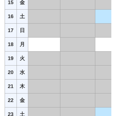
15
金
16
土
17
日
18
月
19
火
20
水
21
木
22
金
23
土