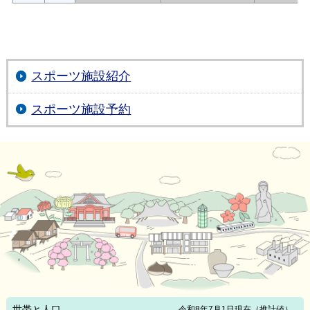
スポーツ施設紹介
スポーツ施設予約