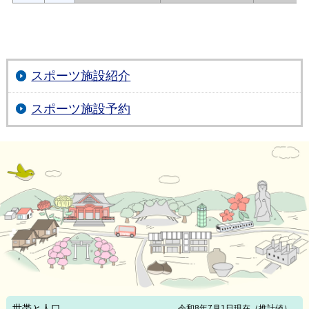
スポーツ施設紹介
スポーツ施設予約