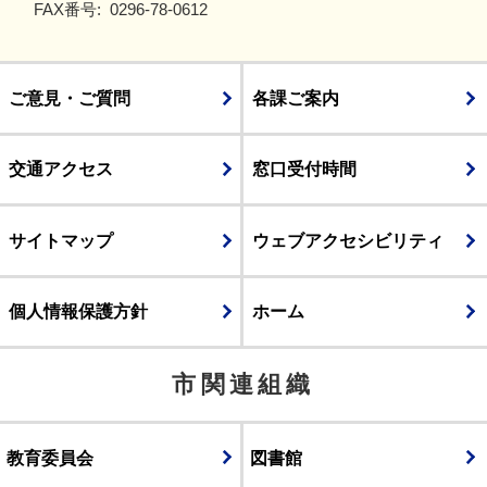
FAX番号:
0296-78-0612
ご意見・ご質問
各課ご案内
交通アクセス
窓口受付時間
サイトマップ
ウェブアクセシビリティ
個人情報保護方針
ホーム
市関連組織
教育委員会
図書館