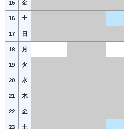
15
金
16
土
17
日
18
月
19
火
20
水
21
木
22
金
23
土