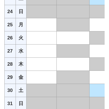
24
日
25
月
26
火
27
水
28
木
29
金
30
土
31
日