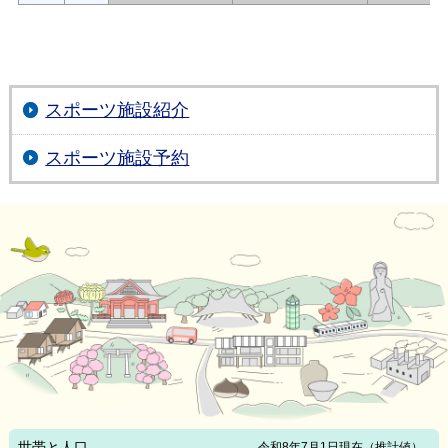
スポーツ施設紹介
スポーツ施設予約