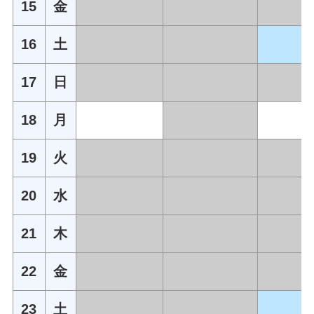
15
金
16
土
17
日
18
月
19
火
20
水
21
木
22
金
23
土