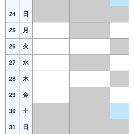
24
日
25
月
26
火
27
水
28
木
29
金
30
土
31
日