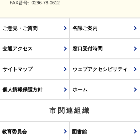
FAX番号:
0296-78-0612
ご意見・ご質問
各課ご案内
交通アクセス
窓口受付時間
サイトマップ
ウェブアクセシビリティ
個人情報保護方針
ホーム
市関連組織
教育委員会
図書館