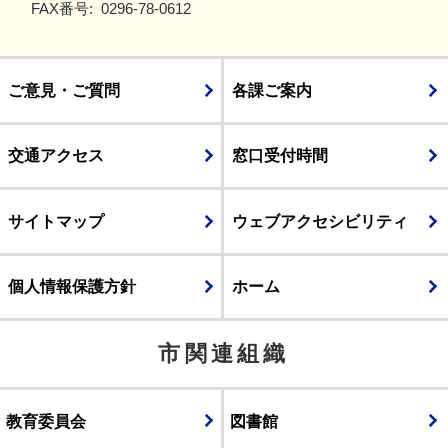
FAX番号:
0296-78-0612
ご意見・ご質問
各課ご案内
交通アクセス
窓口受付時間
サイトマップ
ウェブアクセシビリティ
個人情報保護方針
ホーム
市関連組織
教育委員会
図書館