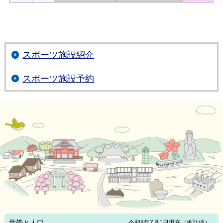
スポーツ施設紹介
スポーツ施設予約