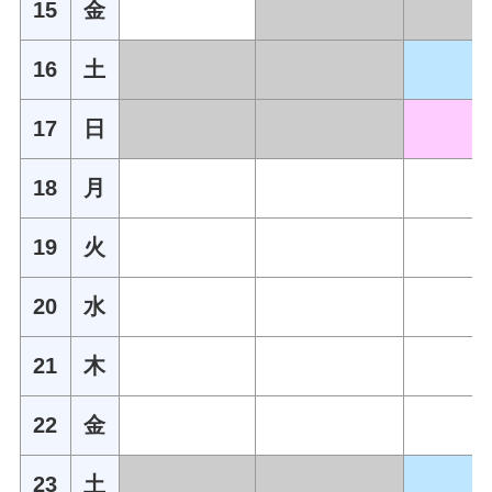
15
金
16
土
17
日
18
月
19
火
20
水
21
木
22
金
23
土