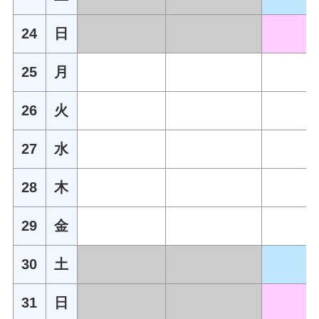
24
日
25
月
26
火
27
水
28
木
29
金
30
土
31
日