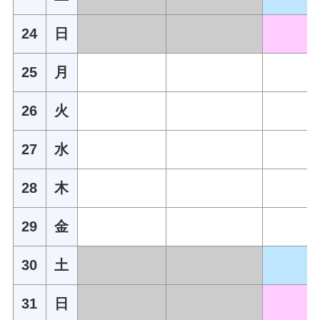
24
日
25
月
26
火
27
水
28
木
29
金
30
土
31
日