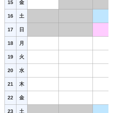
15
金
16
土
17
日
18
月
19
火
20
水
21
木
22
金
23
土