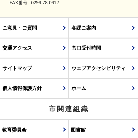
FAX番号:
0296-78-0612
ご意見・ご質問
各課ご案内
交通アクセス
窓口受付時間
サイトマップ
ウェブアクセシビリティ
個人情報保護方針
ホーム
市関連組織
教育委員会
図書館