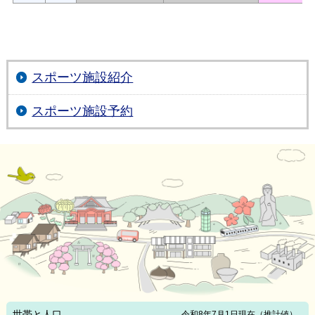
スポーツ施設紹介
スポーツ施設予約