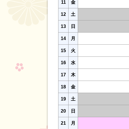
11
金
12
土
13
日
14
月
15
火
16
水
17
木
18
金
19
土
20
日
21
月