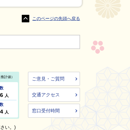
このページの先頭へ戻る
ご意見・ご質問
交通アクセス
窓口受付時間
さい。)