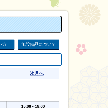
い方
施設備品について
次月へ
15:00～18:00