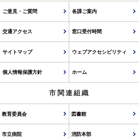
ご意見・ご質問
各課ご案内
交通アクセス
窓口受付時間
サイトマップ
ウェブアクセシビリティ
個人情報保護方針
ホーム
市関連組織
教育委員会
図書館
市立病院
消防本部