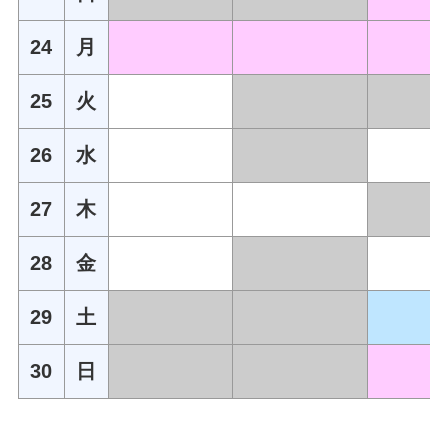
24
月
25
火
26
水
27
木
28
金
29
土
30
日