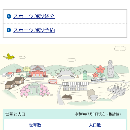
スポーツ施設紹介
スポーツ施設予約