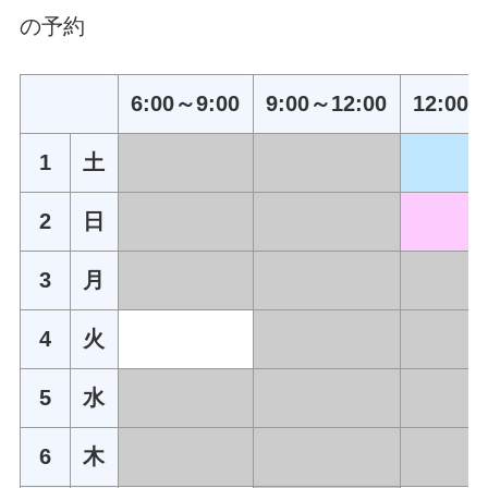
の予約
6:00～9:00
9:00～12:00
12:00～
1
土
2
日
3
月
4
火
5
水
6
木