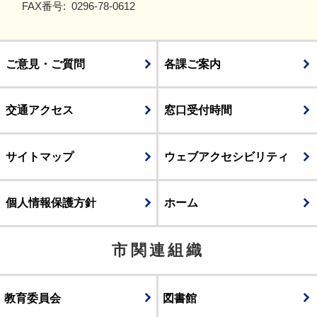
FAX番号:
0296-78-0612
ご意見・ご質問
各課ご案内
交通アクセス
窓口受付時間
サイトマップ
ウェブアクセシビリティ
個人情報保護方針
ホーム
市関連組織
教育委員会
図書館