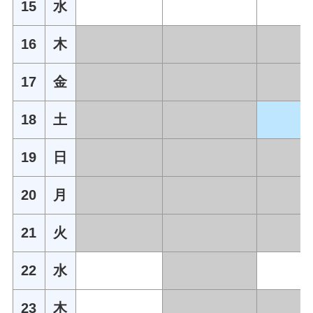
15
水
16
木
17
金
18
土
19
日
20
月
21
火
22
水
23
木