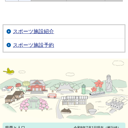
スポーツ施設紹介
スポーツ施設予約