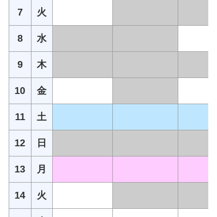
7
火
8
水
9
木
10
金
11
土
12
日
13
月
14
火