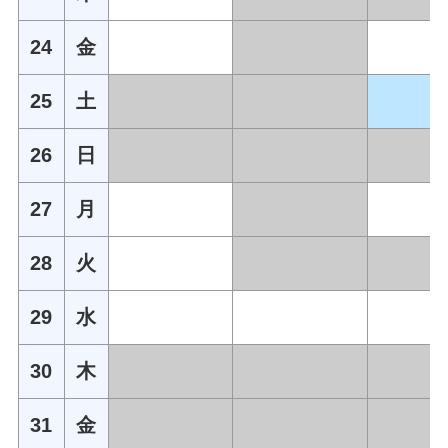
24
金
25
土
26
日
27
月
28
火
29
水
30
木
31
金