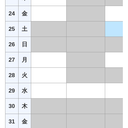
24
金
25
土
26
日
27
月
28
火
29
水
30
木
31
金