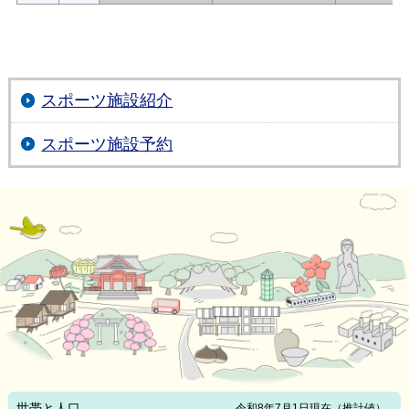
スポーツ施設紹介
スポーツ施設予約