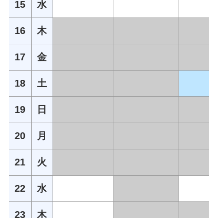
15
水
16
木
17
金
18
土
19
日
20
月
21
火
22
水
23
木