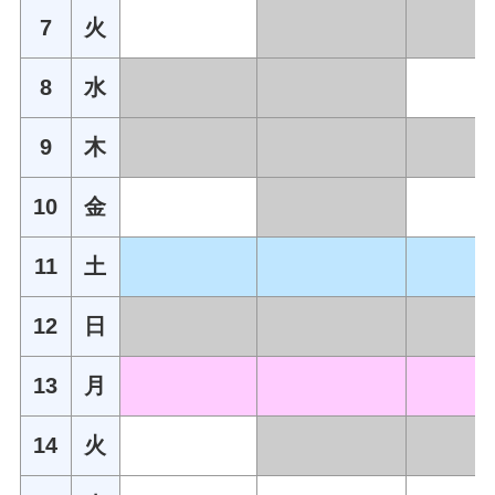
7
火
8
水
9
木
10
金
11
土
12
日
13
月
14
火