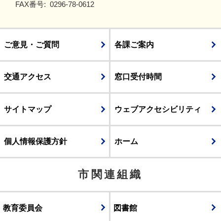
FAX番号:
0296-78-0612
ご意見・ご質問
各課ご案内
交通アクセス
窓口受付時間
サイトマップ
ウェブアクセシビリティ
個人情報保護方針
ホーム
市関連組織
教育委員会
図書館