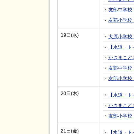
友部中学校
友部小学校
19日(水)
大原小学校
【水道・ト
かさまこど
友部中学校
友部小学校
20日(木)
【水道・ト
かさまこど
友部小学校
21日(金)
【水道・ト