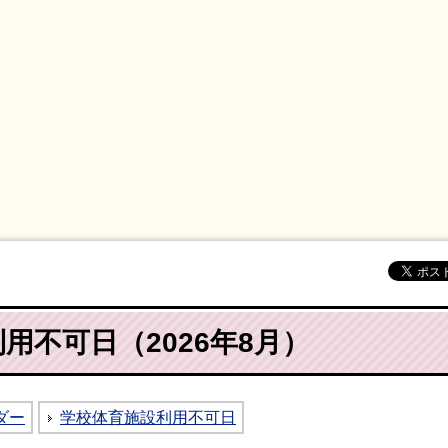
用不可日（2026年8月）
ダー
学校体育施設利用不可日