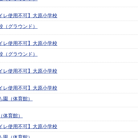
イレ使用不可】大原小学校
校（グラウンド）
イレ使用不可】大原小学校
校（グラウンド）
イレ使用不可】大原小学校
イレ使用不可】大原小学校
も園（体育館）
（体育館）
イレ使用不可】大原小学校
も園（体育館）