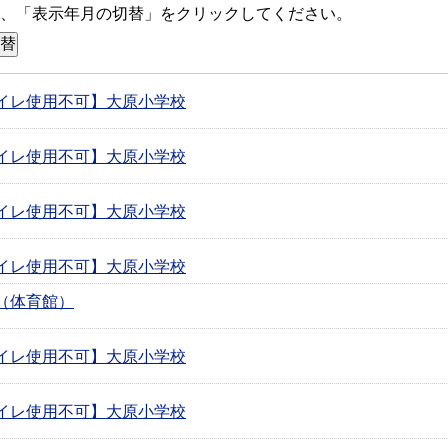
、「表示年月の切替」をクリックしてください。
イレ使用不可】大原小学校
イレ使用不可】大原小学校
イレ使用不可】大原小学校
イレ使用不可】大原小学校
（体育館）
イレ使用不可】大原小学校
イレ使用不可】大原小学校