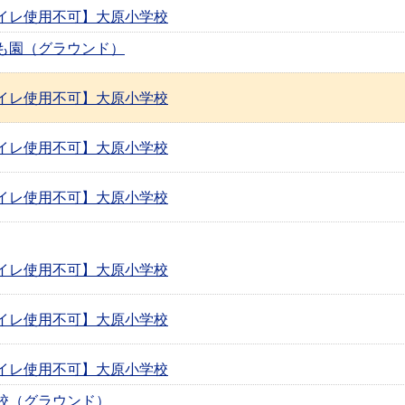
イレ使用不可】大原小学校
も園（グラウンド）
イレ使用不可】大原小学校
イレ使用不可】大原小学校
イレ使用不可】大原小学校
イレ使用不可】大原小学校
イレ使用不可】大原小学校
イレ使用不可】大原小学校
校（グラウンド）