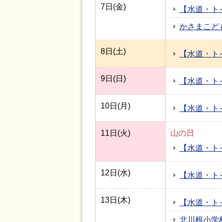
7日(金)
【水道・ト
かさまこど
8日(土)
【水道・ト
9日(日)
【水道・ト
10日(月)
【水道・ト
11日(火)
山の日
【水道・ト
12日(水)
【水道・ト
13日(木)
【水道・ト
北川根小学