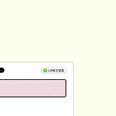
LINEで送る