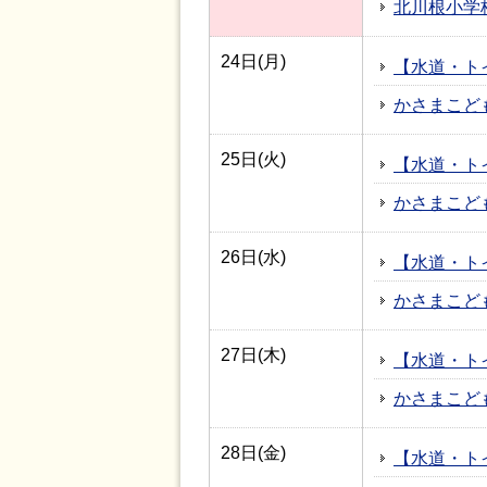
北川根小学
24日(月)
【水道・ト
かさまこど
25日(火)
【水道・ト
かさまこど
26日(水)
【水道・ト
かさまこど
27日(木)
【水道・ト
かさまこど
28日(金)
【水道・ト