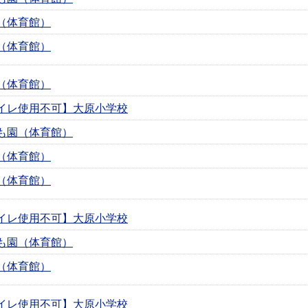
（体育館）
（体育館）
（体育館）
イレ使用不可】大原小学校
も園（体育館）
（体育館）
（体育館）
イレ使用不可】大原小学校
も園（体育館）
（体育館）
イレ使用不可】大原小学校