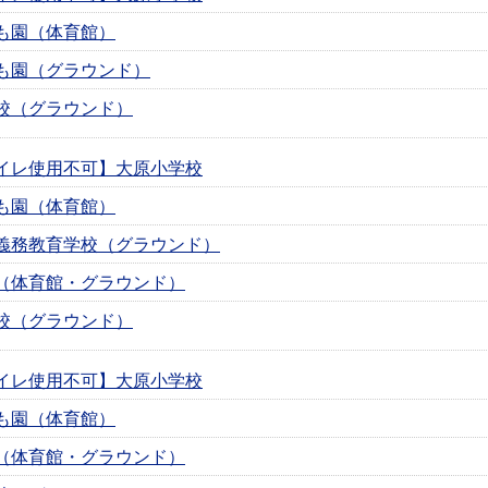
も園（体育館）
も園（グラウンド）
校（グラウンド）
イレ使用不可】大原小学校
も園（体育館）
義務教育学校（グラウンド）
（体育館・グラウンド）
校（グラウンド）
イレ使用不可】大原小学校
も園（体育館）
（体育館・グラウンド）