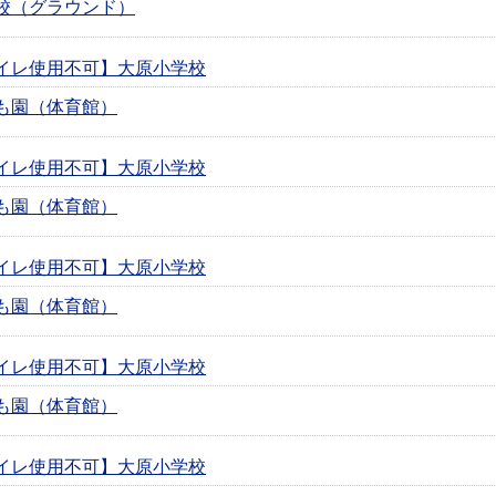
校（グラウンド）
イレ使用不可】大原小学校
も園（体育館）
イレ使用不可】大原小学校
も園（体育館）
イレ使用不可】大原小学校
も園（体育館）
イレ使用不可】大原小学校
も園（体育館）
イレ使用不可】大原小学校