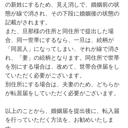
の新姓にするため、見え消しで、婚姻前の状
態が線で消され、その下段に婚姻後の状態の
記載がされます。
また、旦那様の住所と同住所で提出した場
合、同一世帯にするなら、一旦は、続柄が
「同居人」になってしまい、それが線で消さ
れ、「妻」の続柄となります。同住所で世帯
を別にする場合は、改めて、世帯合併届をし
ていただく必要がございます。
別住所にする場合は、夫妻のため、どちらか
が転居届をしていただく必要がございます。
以上のことから、婚姻届を提出後に、転入届
を行っていただく方法を、お勧めいたしま