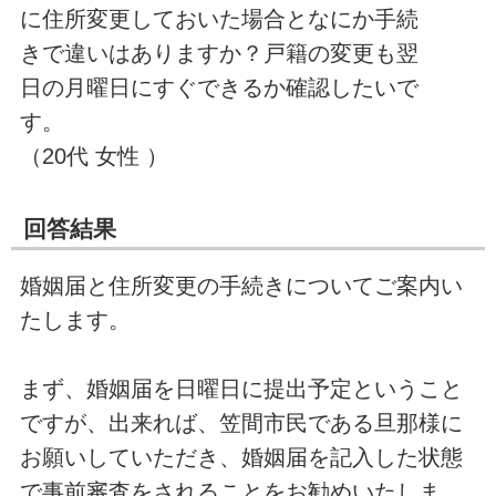
に住所変更しておいた場合となにか手続
きで違いはありますか？戸籍の変更も翌
日の月曜日にすぐできるか確認したいで
す。
（20代 女性 ）
回答結果
婚姻届と住所変更の手続きについてご案内い
たします。
まず、婚姻届を日曜日に提出予定ということ
ですが、出来れば、笠間市民である旦那様に
お願いしていただき、婚姻届を記入した状態
で事前審査をされることをお勧めいたしま