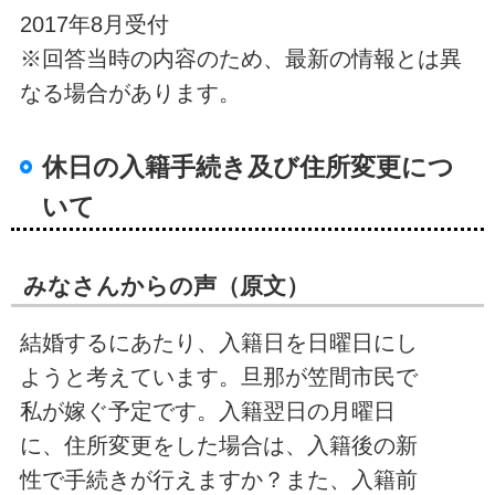
2017年8月受付
※回答当時の内容のため、最新の情報とは異
なる場合があります。
休日の入籍手続き及び住所変更につ
いて
みなさんからの声（原文）
結婚するにあたり、入籍日を日曜日にし
ようと考えています。旦那が笠間市民で
私が嫁ぐ予定です。入籍翌日の月曜日
に、住所変更をした場合は、入籍後の新
性で手続きが行えますか？また、入籍前