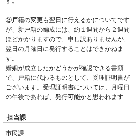
す。
③戸籍の変更も翌日に行えるかについてです
が、新戸籍の編成には、約１週間から２週間
ほどかかりますので、申し訳ありませんが、
翌日の月曜日に発行することはできかねま
す。
婚姻が成立したかどうかが確認できる書類
で、戸籍に代わるものとして、受理証明書が
ございます。受理証明書については、月曜日
の午後であれば、発行可能かと思われます
担当課
市民課