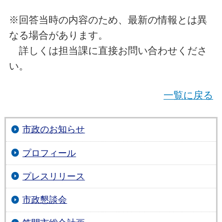
※回答当時の内容のため、最新の情報とは異
なる場合があります。
詳しくは担当課に直接お問い合わせくださ
い。
一覧に戻る
市政のお知らせ
プロフィール
プレスリリース
市政懇談会